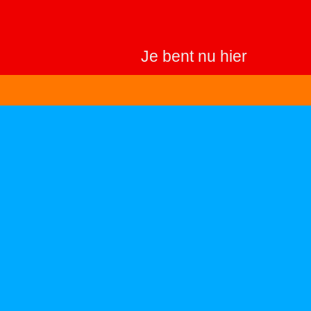
Je bent nu hier